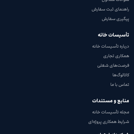
راهنمای ثبت سفارش
پیگیری سفارش
تأسیسات خانه
درباره تأسیسات خانه
همکاری تجاری
فرصت‌های شغلی
کاتالوگ‌ها
تماس با ما
منابع و مستندات
مجله تأسیسات خانه
شرایط همکاری پروژه‌ای