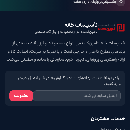
🎧
پشتیبانی پروژه‌ای ۷ روز هفته
تأسیسات خانه
تامین‌کننده انواع تجهیزات و ابزارآلات صنعتی
تأسیسات خانه تامین‌کننده‌ی انواع محصولات و ابزارآلات صنعتی از
برندهای مطرح داخلی و خارجی است و با تمرکز بر سرعت، اصالت کالا و
ارائه راهکارهای پروژه‌ای، تجربه خرید سازمانی را ساده و مطمئن می‌کند.
برای دریافت پیشنهادهای ویژه و گزارش‌های بازار ایمیل خود را
وارد کنید.
عضویت
خدمات مشتریان
سوالات متداول