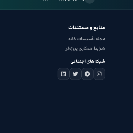
منابع و مستندات
مجله تأسیسات خانه
شرایط همکاری پروژه‌ای
شبکه‌های اجتماعی