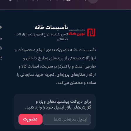
تأسیسات خانه
خ
تامین‌کننده انواع تجهیزات و ابزارآلات
س
صنعتی
ر
تأسیسات خانه تامین‌کننده‌ی انواع محصولات و
پ
ابزارآلات صنعتی از برندهای مطرح داخلی و
خارجی است و با تمرکز بر سرعت، اصالت کالا و
ارائه راهکارهای پروژه‌ای، تجربه خرید سازمانی را
ساده و مطمئن می‌کند.
برای دریافت پیشنهادهای ویژه و
گزارش‌های بازار ایمیل خود را وارد کنید.
عضویت