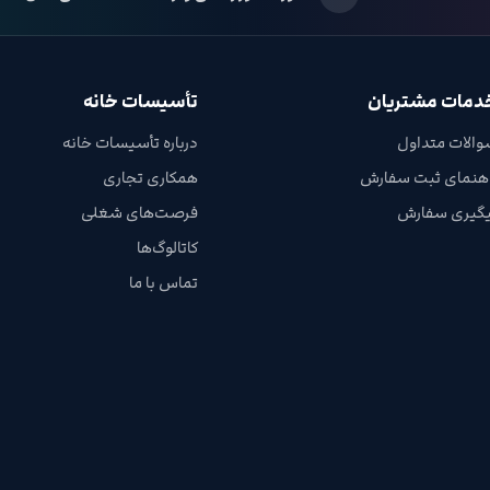
دمات مشتریان
تأسیسات خانه
والات متداول
درباره تأسیسات خانه
اهنمای ثبت سفارش
همکاری تجاری
یگیری سفارش
فرصت‌های شغلی
کاتالوگ‌ها
تماس با ما