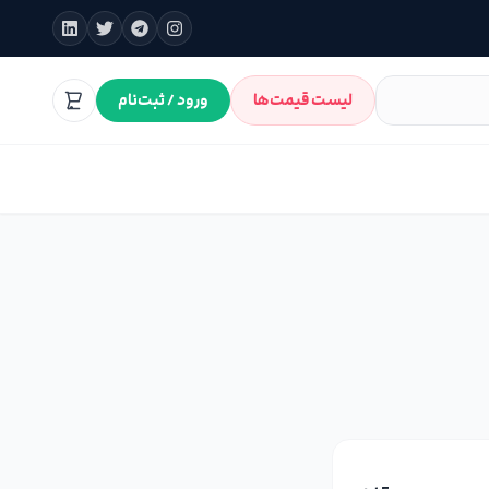
لیست قیمت‌ها
ورود / ثبت‌نام