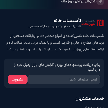
🎧
پشتیبانی پروژه‌ای ۷ روز هفته
تأسیسات خانه
تامین‌کننده انواع تجهیزات و ابزارآلات صنعتی
تأسیسات خانه تامین‌کننده‌ی انواع محصولات و ابزارآلات صنعتی از
برندهای مطرح داخلی و خارجی است و با تمرکز بر سرعت، اصالت کالا و
ارائه راهکارهای پروژه‌ای، تجربه خرید سازمانی را ساده و مطمئن می‌کند.
برای دریافت پیشنهادهای ویژه و گزارش‌های بازار ایمیل خود را
وارد کنید.
عضویت
خدمات مشتریان
سوالات متداول