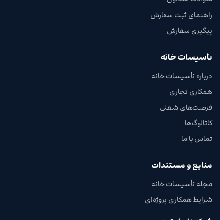
راهنمای ثبت سفارش
پیگیری سفارش
تأسیسات خانه
درباره تأسیسات خانه
همکاری تجاری
فرصت‌های شغلی
کاتالوگ‌ها
تماس با ما
منابع و مستندات
مجله تأسیسات خانه
شرایط همکاری پروژه‌ای