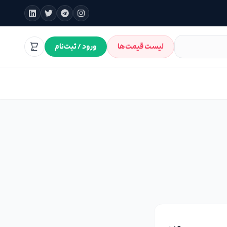
لیست قیمت‌ها
ورود / ثبت‌نام