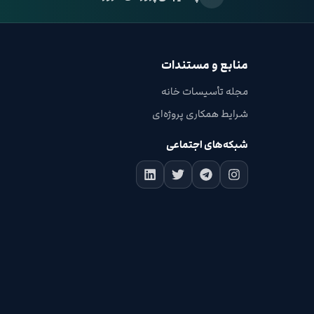
منابع و مستندات
مجله تأسیسات خانه
شرایط همکاری پروژه‌ای
شبکه‌های اجتماعی