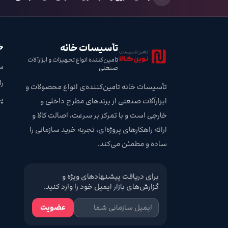
تأسیسات خانه
خ
تامین‌کننده انواع تجهیزات و ابزارآلات
س
صنعتی
ر
تأسیسات خانه تامین‌کننده‌ی انواع محصولات و
پ
ابزارآلات صنعتی از برندهای مطرح داخلی و
خارجی است و با تمرکز بر سرعت، اصالت کالا و
ارائه راهکارهای پروژه‌ای، تجربه خرید سازمانی را
ساده و مطمئن می‌کند.
برای دریافت پیشنهادهای ویژه و
گزارش‌های بازار ایمیل خود را وارد کنید.
عضویت