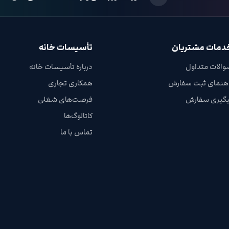
دمات مشتریان
تأسیسات خانه
والات متداول
درباره تأسیسات خانه
اهنمای ثبت سفارش
همکاری تجاری
یگیری سفارش
فرصت‌های شغلی
کاتالوگ‌ها
تماس با ما