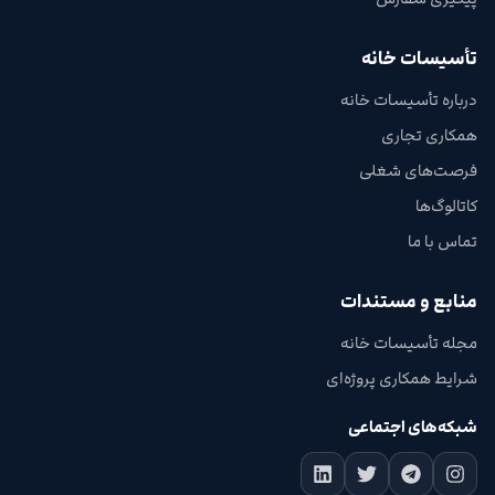
تأسیسات خانه
درباره تأسیسات خانه
همکاری تجاری
فرصت‌های شغلی
کاتالوگ‌ها
تماس با ما
منابع و مستندات
مجله تأسیسات خانه
شرایط همکاری پروژه‌ای
شبکه‌های اجتماعی