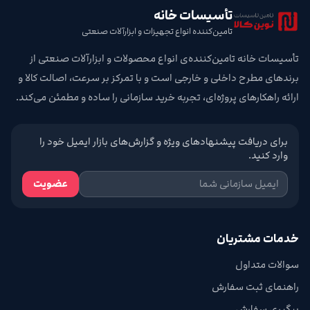
تأسیسات خانه
تامین‌کننده انواع تجهیزات و ابزارآلات صنعتی
تأسیسات خانه تامین‌کننده‌ی انواع محصولات و ابزارآلات صنعتی از
برندهای مطرح داخلی و خارجی است و با تمرکز بر سرعت، اصالت کالا و
ارائه راهکارهای پروژه‌ای، تجربه خرید سازمانی را ساده و مطمئن می‌کند.
برای دریافت پیشنهادهای ویژه و گزارش‌های بازار ایمیل خود را
وارد کنید.
عضویت
خدمات مشتریان
سوالات متداول
راهنمای ثبت سفارش
پیگیری سفارش