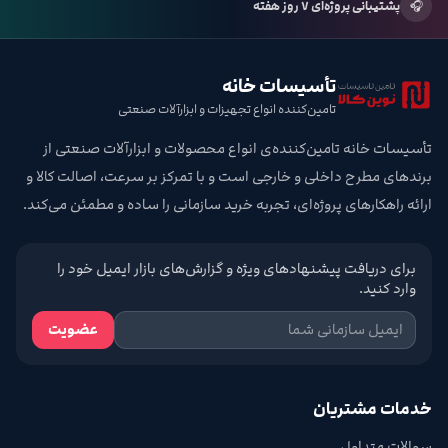
🎧
پشتیبانی پروژه‌ای ۷ روز هفته
تأسیسات خانه
تامین‌کننده انواع تجهیزات و ابزارآلات صنعتی
تأسیسات خانه تامین‌کننده‌ی انواع محصولات و ابزارآلات صنعتی از
برندهای مطرح داخلی و خارجی است و با تمرکز بر سرعت، اصالت کالا و
ارائه راهکارهای پروژه‌ای، تجربه خرید سازمانی را ساده و مطمئن می‌کند.
برای دریافت پیشنهادهای ویژه و گزارش‌های بازار ایمیل خود را
وارد کنید.
عضویت
خدمات مشتریان
سوالات متداول