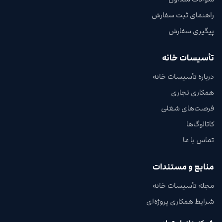
راهنمای ثبت سفارش
پیگیری سفارش
تأسیسات خانه
درباره تأسیسات خانه
همکاری تجاری
فرصت‌های شغلی
کاتالوگ‌ها
تماس با ما
منابع و مستندات
مجله تأسیسات خانه
شرایط همکاری پروژه‌ای