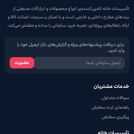
تأسیسات خانه تامین‌کننده‌ی انواع محصولات و ابزارآلات صنعتی از
برندهای مطرح داخلی و خارجی است و با تمرکز بر سرعت، اصالت کالا و
ارائه راهکارهای پروژه‌ای، تجربه خرید سازمانی را ساده و مطمئن می‌کند.
برای دریافت پیشنهادهای ویژه و گزارش‌های بازار ایمیل خود را
وارد کنید.
عضویت
خدمات مشتریان
سوالات متداول
راهنمای ثبت سفارش
پیگیری سفارش
تأسیسات خانه