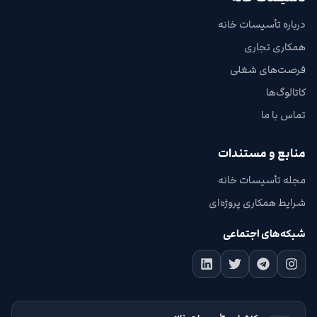
درباره تأسیسات خانه
همکاری تجاری
فرصت‌های شغلی
کاتالوگ‌ها
تماس با ما
منابع و مستندات
مجله تأسیسات خانه
شرایط همکاری پروژه‌ای
شبکه‌های اجتماعی