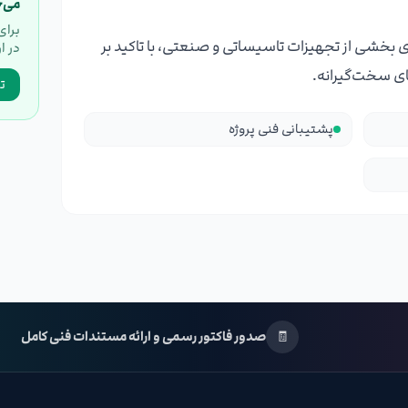
می‌خ
برای
ی بخشی از تجهیزات تاسیساتی و صنعتی، با تاکید بر
در ا
ای سخت‌گیرانه.
ت
پشتیبانی فنی پروژه
🧾
صدور فاکتور رسمی و ارائه مستندات فنی کامل