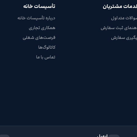
دمات مشتریان
تأسیسات خانه
والات متداول
درباره تأسیسات خانه
اهنمای ثبت سفارش
همکاری تجاری
یگیری سفارش
فرصت‌های شغلی
کاتالوگ‌ها
تماس با ما
ایمیل