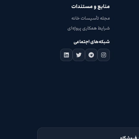
منابع و مستندات
مجله تأسیسات خانه
شرایط همکاری پروژه‌ای
شبکه‌های اجتماعی
فروشگاه