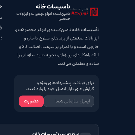
تأسیسات خانه
خ
تامین‌کننده انواع تجهیزات و ابزارآلات
س
صنعتی
ر
تأسیسات خانه تامین‌کننده‌ی انواع محصولات و
پ
ابزارآلات صنعتی از برندهای مطرح داخلی و
خارجی است و با تمرکز بر سرعت، اصالت کالا و
ارائه راهکارهای پروژه‌ای، تجربه خرید سازمانی را
ساده و مطمئن می‌کند.
برای دریافت پیشنهادهای ویژه و
گزارش‌های بازار ایمیل خود را وارد کنید.
عضویت
مرکز تماس تأسیسات خانه