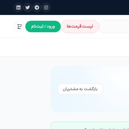
لیست قیمت‌ها
ورود / ثبت‌نام
بازگشت به مشتریان