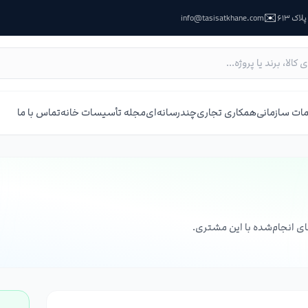
✉️
ک ۶۱۳
info@tasisatkhane.com
ات سازمانی
همکاری تجاری
چندرسانه‌ای
مجله تأسیسات خانه
تماس با ما
ای انجام‌شده با این مشتری.