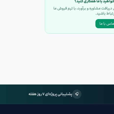
واهید با ما همکاری کنید؟
 دریافت مشاوره و برآورد، با تیم فروش ما
رتباط باشید.
ماس با ما
🎧
پشتیبانی پروژه‌ای ۷ روز هفته